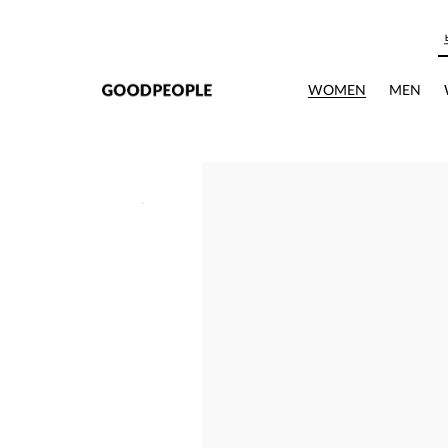
본문으로 바로가기
WOMEN
MEN