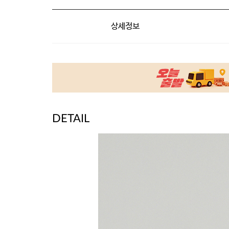
상세정보
DETAIL