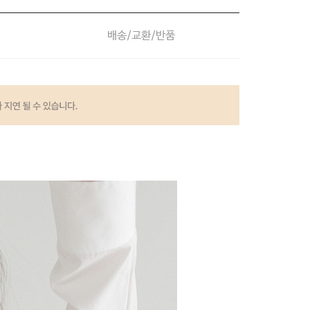
배송/교환/반품