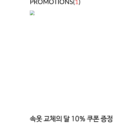
PROMOTIONS(
1
)
속옷 교체의 달 10% 쿠폰 증정