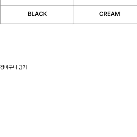
장바구니 담기