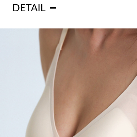
DETAIL