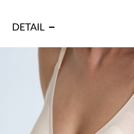
DETAIL