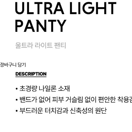
장바구니 담기