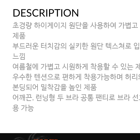
DESCRIPTION
초경량 하이게이지 원단을 사용하여 가볍고 
제품
부드러운 터치감의 실키한 원단 텍스쳐로 입
느낌
여름철에 가볍고 시원하게 착용할 수 있는 
우수한 텐션으로 편하게 착용가능하며 허리와
본딩되어 밀착감을 높인 제품
어깨끈, 런닝형 두 브라 공통 팬티로 브라 
용 가능