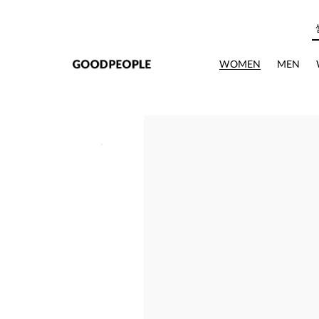
본문으로 바로가기
WOMEN
MEN