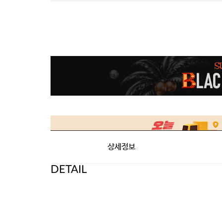
상세정보
DETAIL