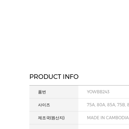
PRODUCT INFO
품번
YOWBB243
사이즈
75A, 80A, 85A, 75B, 
제조국(원산지)
MADE IN CAMBODIA