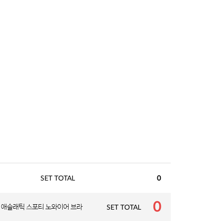
SET TOTAL
0
0
애슬래틱 스포티 노와이어 브라
SET TOTAL