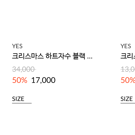
YES
YES
크리스마스 하트자수 블랙 브라
34,000
13,
50%
17,000
50
SIZE
SIZE