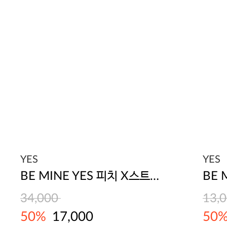
YES
YES
BE MINE YES 피치 X스트링 브라
BE 
34,000
13,
50%
17,000
50