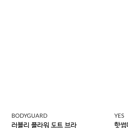
BODYGUARD
YES
러블리 플라워 도트 브라