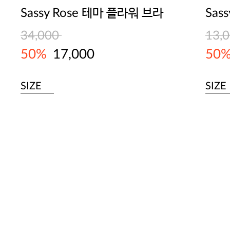
Sassy Rose 테마 플라워 브라
34,000
13,
50%
17,000
50
SIZE
SIZE