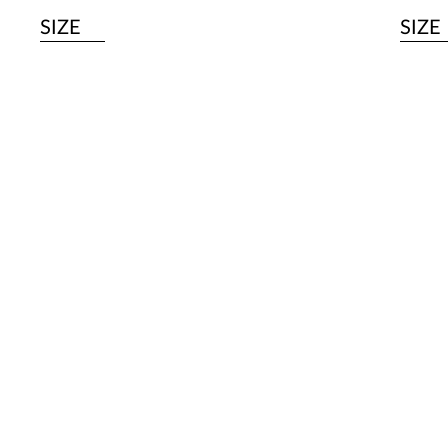
SIZE
SIZE