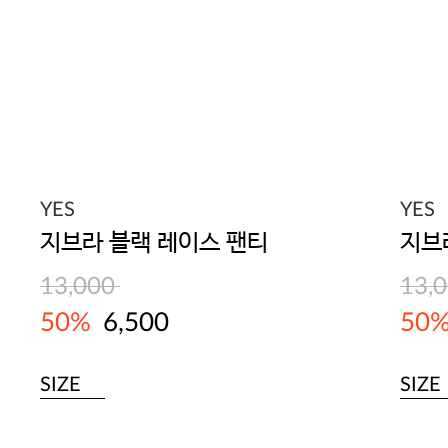
YES
YES
지브라 블랙 레이스 팬티
지브
13,000
13,
50%
6,500
50
SIZE
SIZE