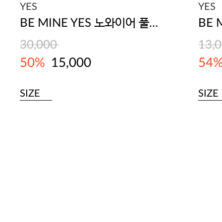
YES
YES
BE MINE YES 노와이어 풀컵브라
BE 
30,000
13,
50%
15,000
54
SIZE
SIZE