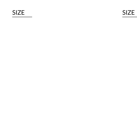
SIZE
SIZE