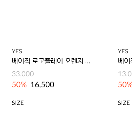
YES
YES
베이직 로고플레이 오렌지 풀컵브라
33,000
13,
50%
16,500
50
SIZE
SIZE