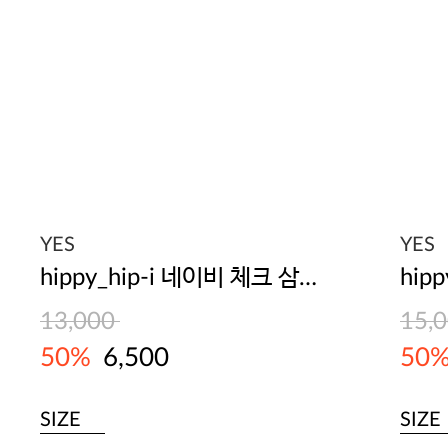
YES
YES
hippy_hip-i 네이비 체크 삼각팬티
13,000
15,
50%
6,500
50
SIZE
SIZE