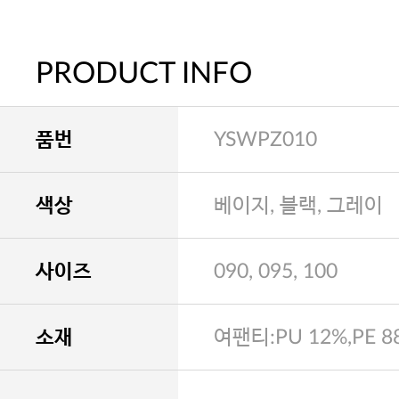
PRODUCT INFO
품번
YSWPZ010
색상
베이지, 블랙, 그레이
사이즈
090, 095, 100
소재
여팬티:PU 12%,PE 8