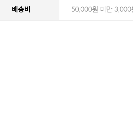
배송비
50,000원 미만 3,00