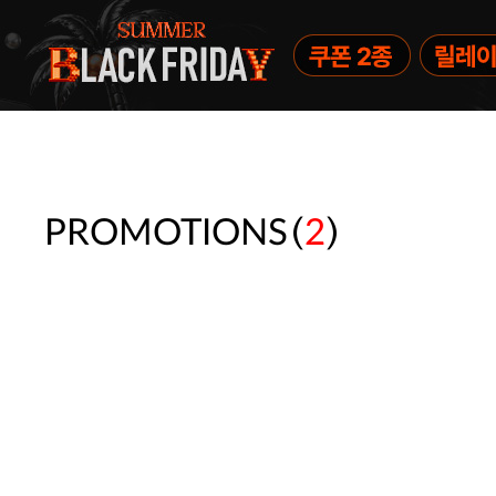
(
)
PROMOTIONS
2