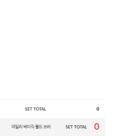
SET TOTAL
0
0
데일리 베이직 몰드 브라
SET TOTAL