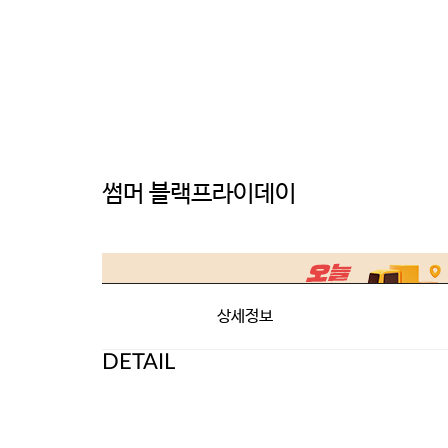
썸머 블랙프라이데이
상세정보
DETAIL