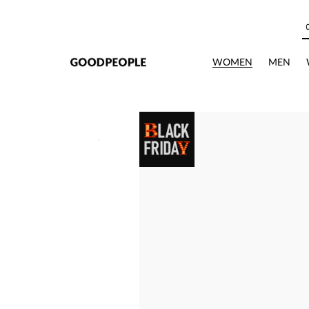
본문으로 바로가기
WOMEN
MEN