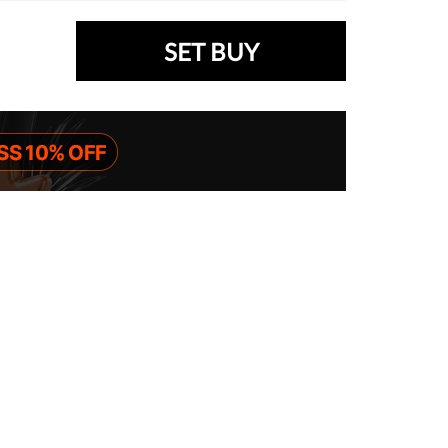
SET BUY