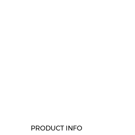
PRODUCT INFO