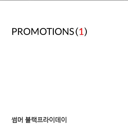
(
)
PROMOTIONS
1
썸머 블랙프라이데이