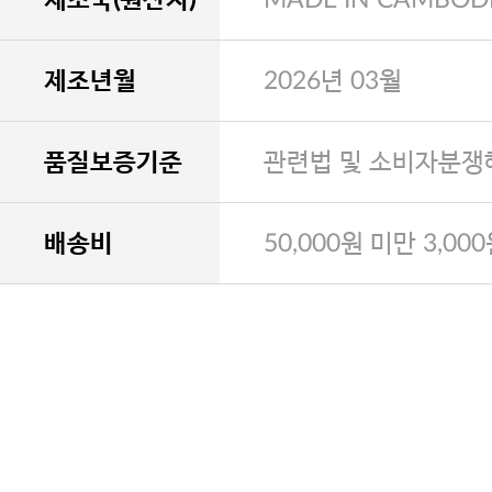
제조년월
2026년 03월
품질보증기준
관련법 및 소비자분쟁
배송비
50,000원 미만 3,00