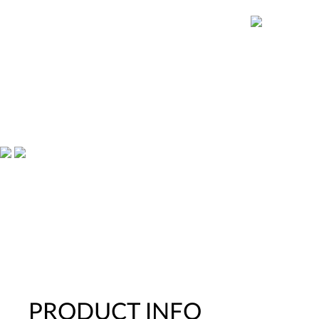
PRODUCT INFO