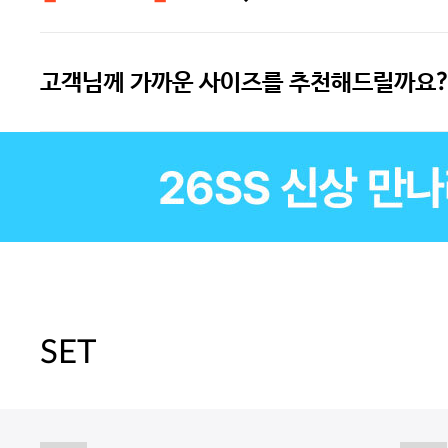
고객님께 가까운 사이즈를 추천해드릴까요?
SET