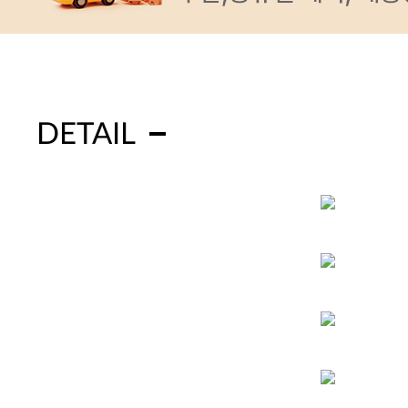
DETAIL