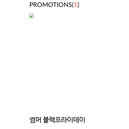
PROMOTIONS(
1
)
썸머 블랙프라이데이