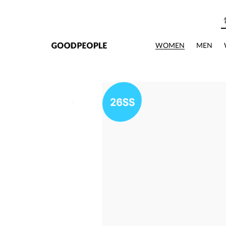
본문으로 바로가기
WOMEN
MEN