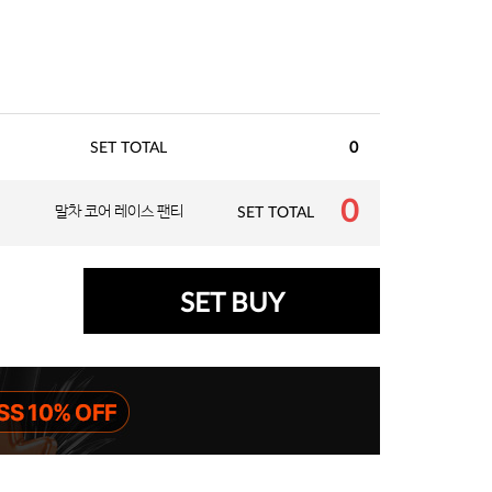
SET TOTAL
0
0
말차 코어 레이스 팬티
SET TOTAL
SET BUY