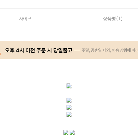
사이즈
상품평(
1
)