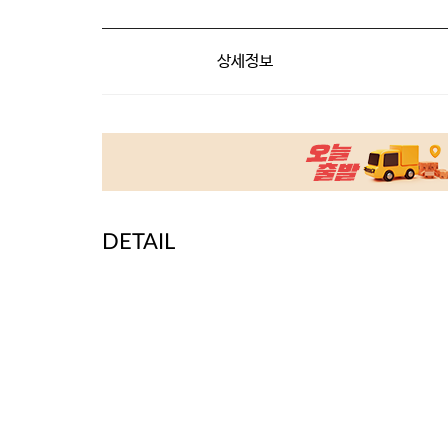
상세정보
DETAIL