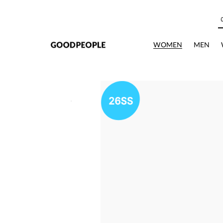
본문으로 바로가기
WOMEN
MEN