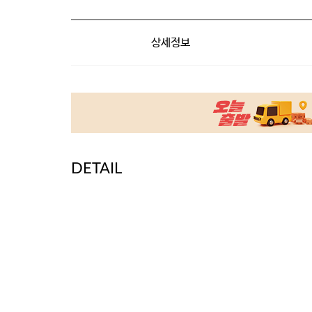
상세정보
DETAIL