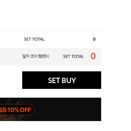
SET TOTAL
0
0
말차 코어 햄팬티
SET TOTAL
SET BUY