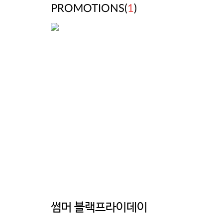
PROMOTIONS(
1
)
썸머 블랙프라이데이