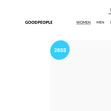
본문으로 바로가기
WOMEN
MEN