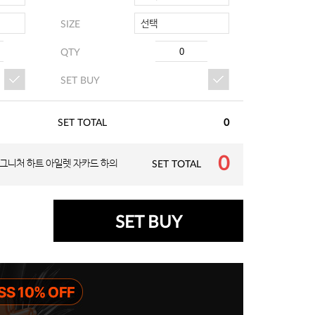
선택
SIZE
SIZE
QTY
QTY
SET BUY
SET BUY
SET TOTAL
0
0
그니처 하트 아일렛 자카드 하의
SET TOTAL
SET BUY