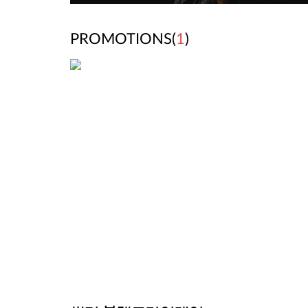
PROMOTIONS(
1
)