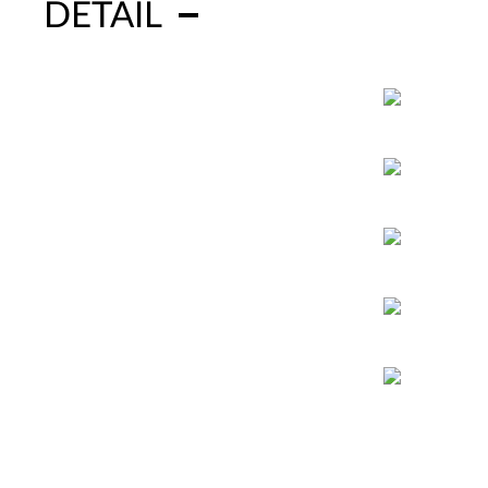
DETAIL