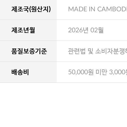
제조국(원산지)
MADE IN CAMBOD
제조년월
2026년 02월
품질보증기준
관련법 및 소비자분쟁
배송비
50,000원 미만 3,00