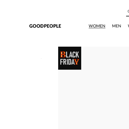
본문으로 바로가기
WOMEN
MEN