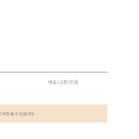
배송/교환/반품