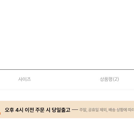
사이즈
상품평(
2
)