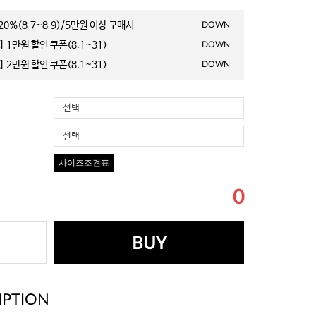
0%(8.7~8.9)/5만원 이상 구매시
DOWN
 1만원 할인 쿠폰(8.1~31)
DOWN
 2만원 할인 쿠폰(8.1~31)
DOWN
선택
선택
사이즈조견표
0
BUY
IPTION