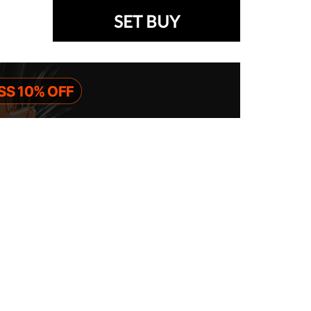
SET BUY