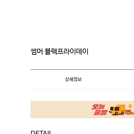
썸머 블랙프라이데이
상세정보
DETAIL