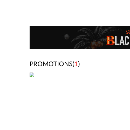
PROMOTIONS(
1
)