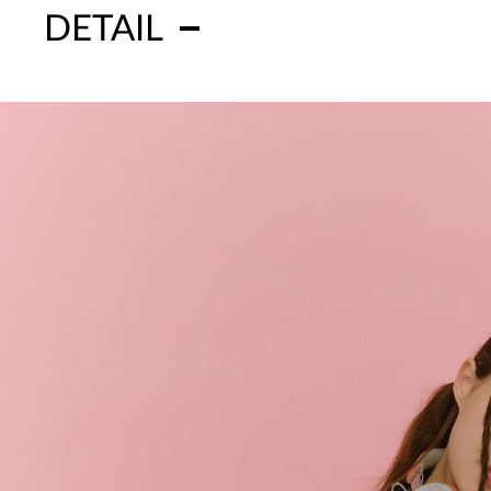
DETAIL