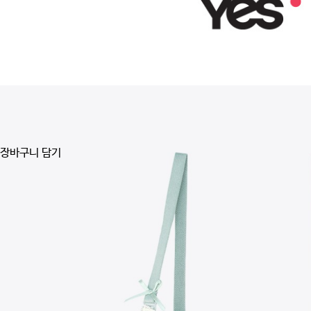
장바구니 담기