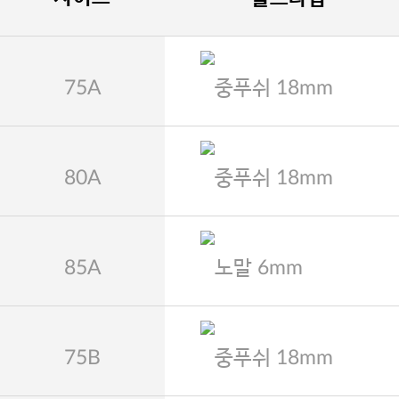
75A
중푸쉬 18mm
80A
중푸쉬 18mm
85A
노말 6mm
75B
중푸쉬 18mm