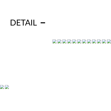
DETAIL