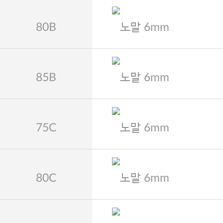
80B
노말 6mm
85B
노말 6mm
75C
노말 6mm
80C
노말 6mm