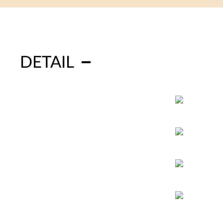
DETAIL