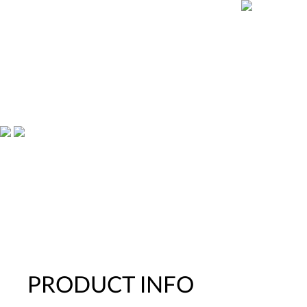
PRODUCT INFO