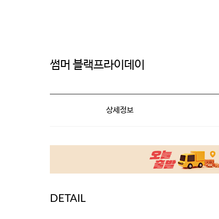
썸머 블랙프라이데이
상세정보
DETAIL