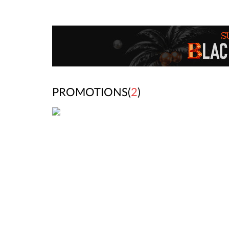
PROMOTIONS(
2
)