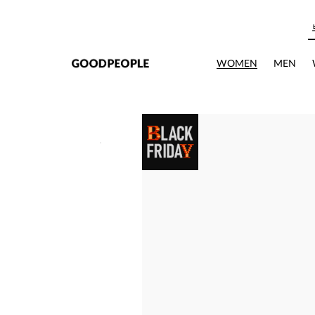
본문으로 바로가기
WOMEN
MEN