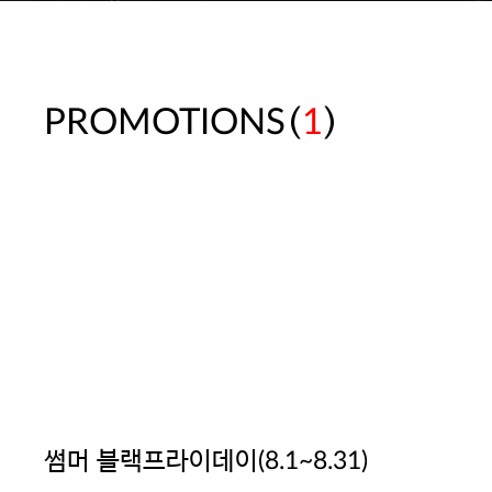
(
)
PROMOTIONS
1
썸머 블랙프라이데이(8.1~8.31)