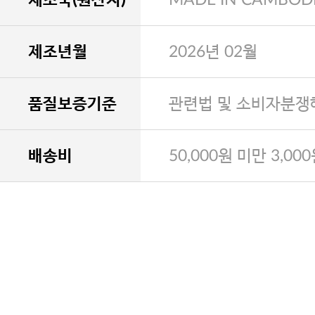
제조년월
2026년 02월
품질보증기준
관련법 및 소비자분쟁
배송비
50,000원 미만 3,00