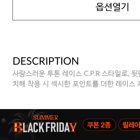
옵션열기
DESCRIPTION
사랑스러운 투톤 레이스 C.P.R 스타일로, 
치해 착용 시 섹시한 포인트를 더한 레이스 