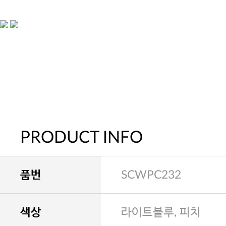
PRODUCT INFO
품번
SCWPC232
색상
라이트블루, 피치