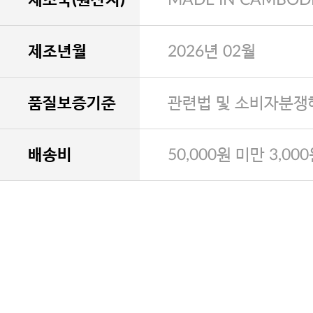
제조년월
2026년 02월
품질보증기준
관련법 및 소비자분쟁
배송비
50,000원 미만 3,00