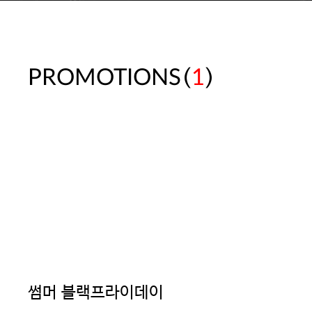
(
)
PROMOTIONS
1
썸머 블랙프라이데이