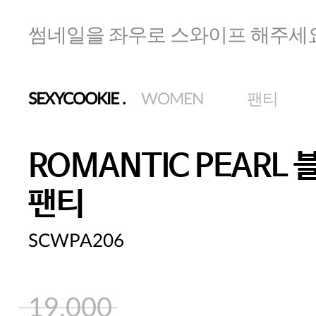
썸네일을 좌우로 스와이프 해주세
SEXYCOOKIE
.
WOMEN
팬티
ROMANTIC PEARL
팬티
SCWPA206
19,000