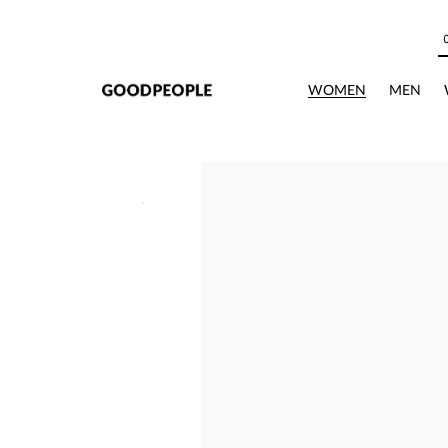
본문으로 바로가기
WOMEN
MEN