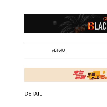
상세정보
DETAIL