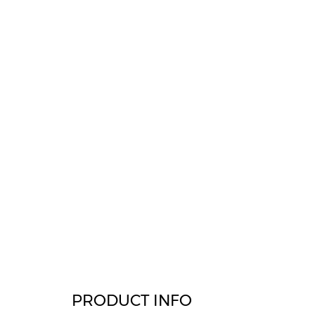
PRODUCT INFO