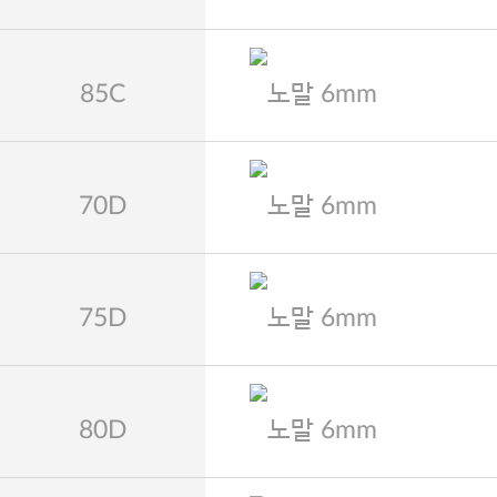
85C
노말 6mm
70D
노말 6mm
75D
노말 6mm
80D
노말 6mm