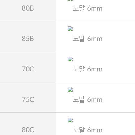
80B
노말 6mm
85B
노말 6mm
70C
노말 6mm
75C
노말 6mm
80C
노말 6mm