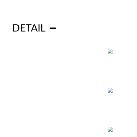
DETAIL