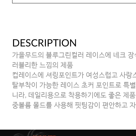
DESCRIPTION
가을무드의 블루그린컬러 레이스에 네크 장
러블리한 느낌의 제품
컵레이스에 셔링포인트가 여성스럽고 사랑
탈부착이 가능한 레이스 초커 포인트로 특별
니라, 데일리용으로 착용하기에도 좋은 제품
중볼륨 몰드를 사용해 핏팅감이 편안하고 