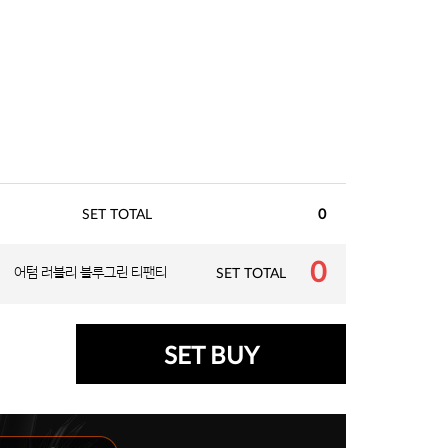
SET TOTAL
0
0
어텀 러블리 블루그린 티팬티
SET TOTAL
SET BUY