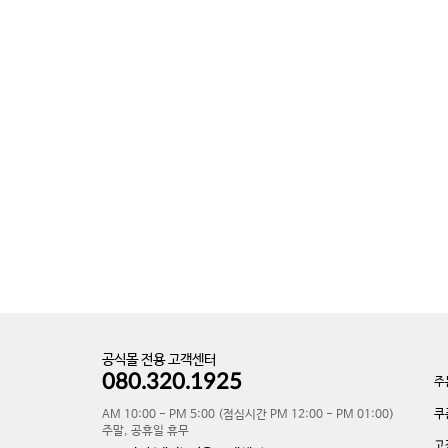
공식몰 전용 고객센터
080.320.1925
주
쿠
AM 10:00 - PM 5:00 (점심시간 PM 12:00 - PM 01:00)
주말, 공휴일 휴무
고