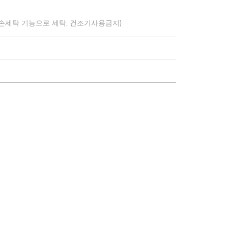
 손세탁 기능으로 세탁, 건조기사용금지)