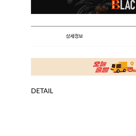
상세정보
DETAIL