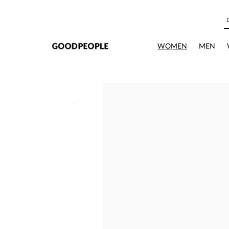
본문으로 바로가기
WOMEN
MEN