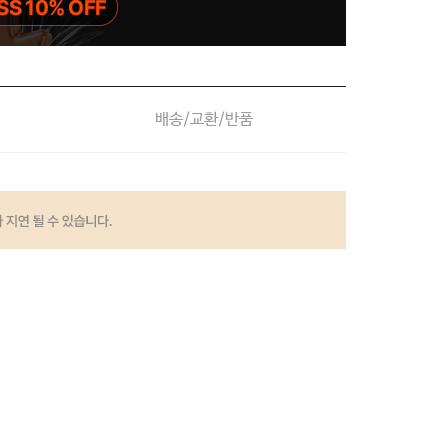
배송/교환/반품