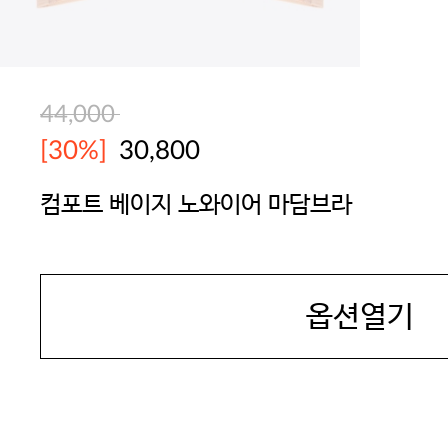
44,000
[30%]
30,800
컴포트 베이지 노와이어 마담브라
JAMES DEAN
옵션열기