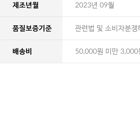
제조년월
2023년 09월
품질보증기준
관련법 및 소비자분쟁
배송비
50,000원 미만 3,00