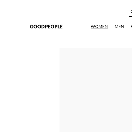
본문으로 바로가기
WOMEN
MEN