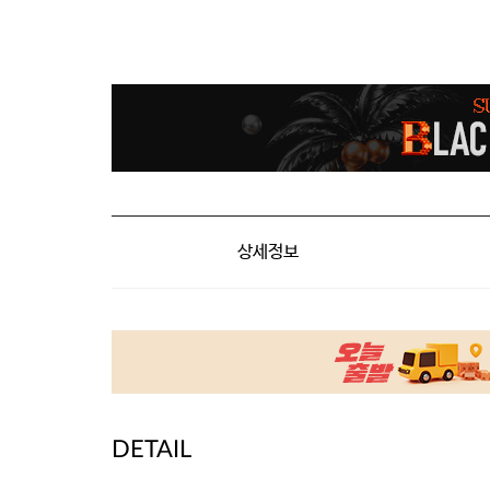
상세정보
DETAIL