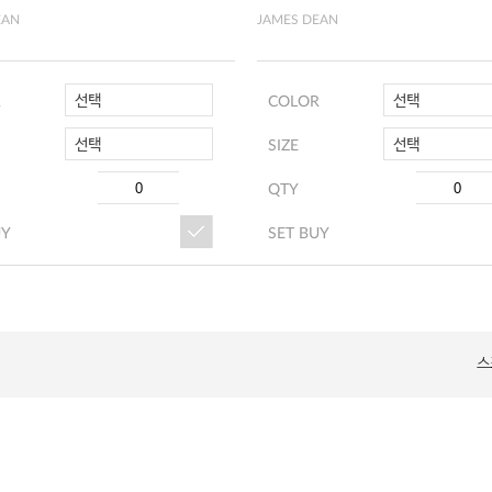
EAN
JAMES DEAN
선택
선택
R
COLOR
선택
선택
SIZE
QTY
UY
SET BUY
스