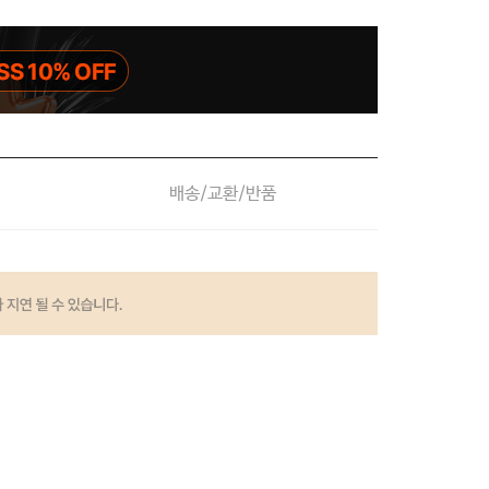
배송/교환/반품