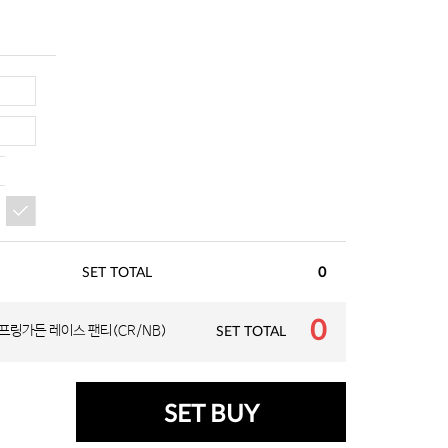
SET TOTAL
0
0
프링가든 레이스 팬티(CR/NB)
SET TOTAL
SET BUY