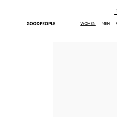
본문으로 바로가기
WOMEN
MEN