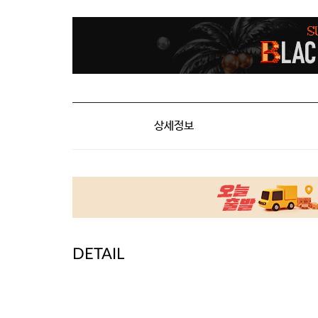
상세정보
DETAIL