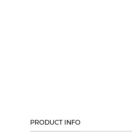
PRODUCT INFO