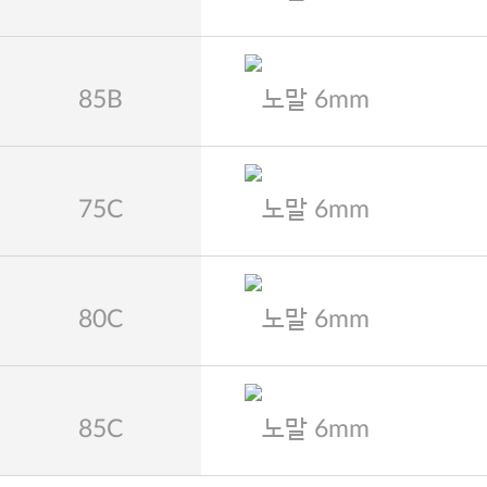
85B
노말 6mm
75C
노말 6mm
80C
노말 6mm
85C
노말 6mm