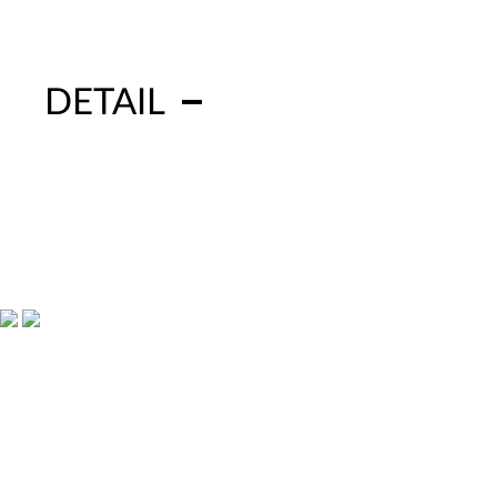
DETAIL