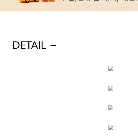
DETAIL