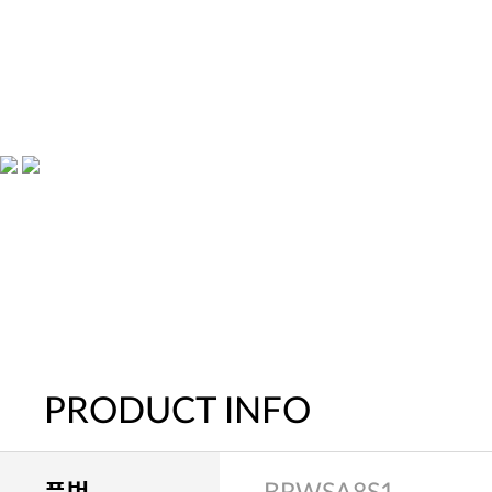
PRODUCT INFO