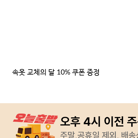
속옷 교체의 달 10% 쿠폰 증정