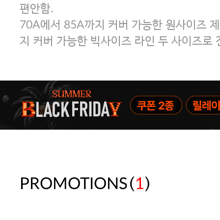
편안함.
70A에서 85A까지 커버 가능한 원사이즈 제
지 커버 가능한 빅사이즈 라인 두 사이즈로 
(
)
PROMOTIONS
1