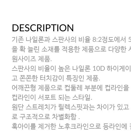
DESCRIPTION
기존 나일론과 스판사의 비율 8:2정도에서 
을 확 늘린 소재를 적용한 제품으로 다양한
원사이즈 제품.
스판사의 비율이 높은 나일론 10D 하이게
고 쫀쫀한 터치감이 특징인 제품.
어깨끈형 제품으로 컵둘레 부분에 컵라인을 
컵라인이 서포트 되는 스타일.
원단 스트레치가 릴렉스핏과는 차이가 있고 
로 구조적으로 차별화함 .
훅아이를 제거한 노후크라인으로 등라인에 