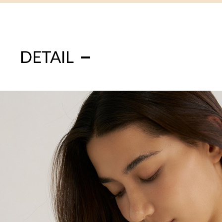
DETAIL