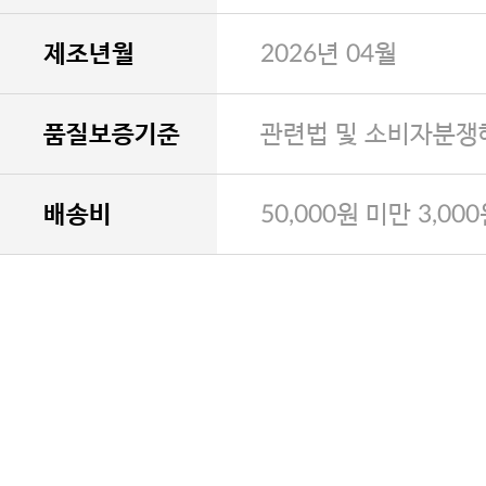
제조년월
2026년 04월
품질보증기준
관련법 및 소비자분쟁
배송비
50,000원 미만 3,00