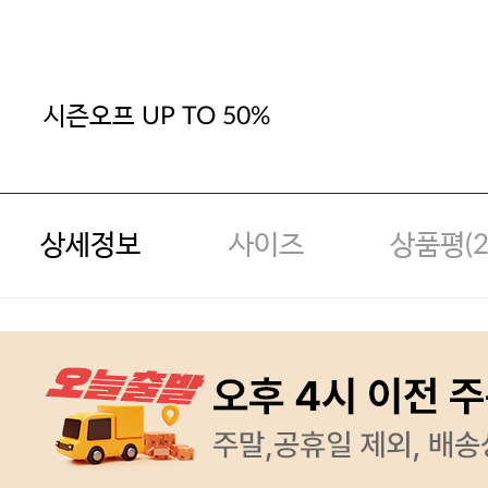
시즌오프 UP TO 50%
상세정보
사이즈
상품평(