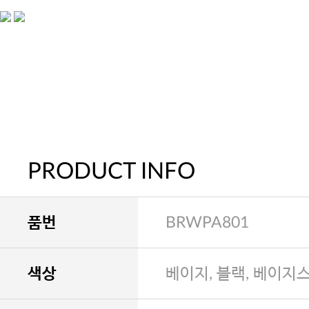
PRODUCT INFO
품번
BRWPA801
색상
베이지, 블랙, 베이지스