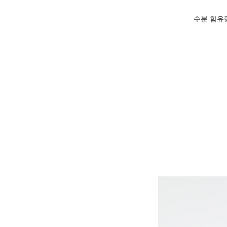
수분 함유