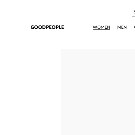
본문으로 바로가기
WOMEN
MEN