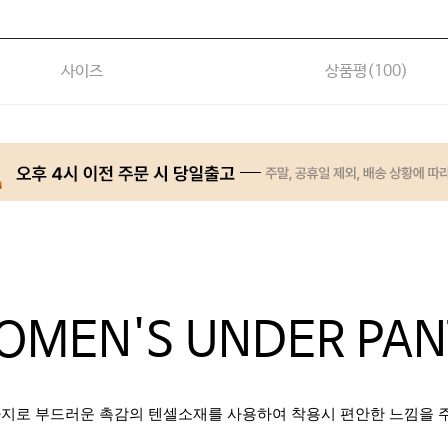
사이즈
상품평(
100
)
OMEN'S UNDER PAN
바지로 부드러운 촉감의 텐셀소재를 사용하여 착용시 편안한 느낌을 주