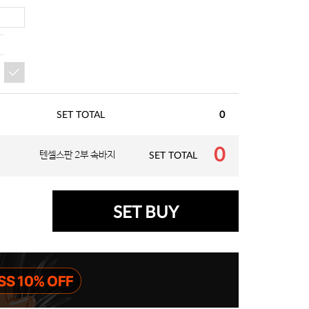
SET TOTAL
0
0
텐셀스판 2부 속바지
SET TOTAL
SET BUY