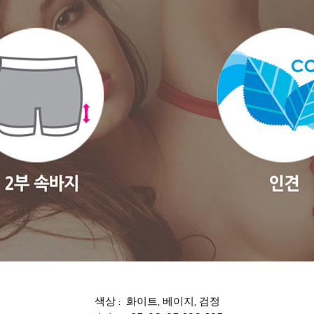
색상 : 화이트, 베이지, 검정