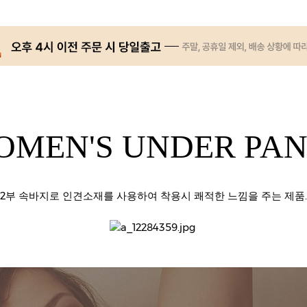
OMEN'S UNDER PAN
2부 속바지로 인견소재를 사용하여 착용시 쾌적한 느낌을 주는 제품.