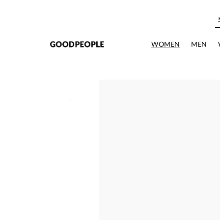
본문으로 바로가기
상세정보
WOMEN
MEN