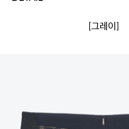
[그레이]