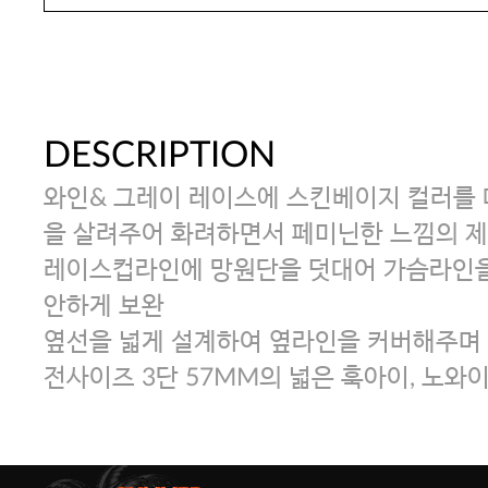
DESCRIPTION
와인& 그레이 레이스에 스킨베이지 컬러를
을 살려주어 화려하면서 페미닌한 느낌의 
레이스컵라인에 망원단을 덧대어 가슴라인을
안하게 보완
옆선을 넓게 설계하여 옆라인을 커버해주며
전사이즈 3단 57MM의 넓은 훅아이, 노와이