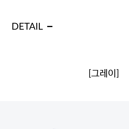
DETAIL
[그레이]