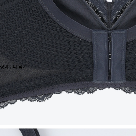
장바구니 담기