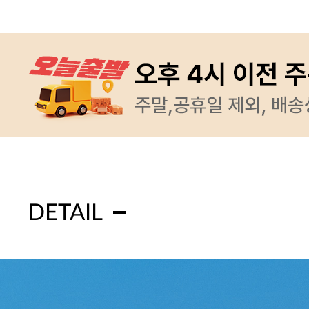
DETAIL