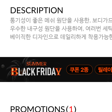
DESCRIPTION
통기성이 좋은 메쉬 원단을 사용한, 보디가
우수한 내구성 원단을 사용하여, 여러번 세탁
베이직한 디자인으로 데일리하게 착용가능한
(
)
PROMOTIONS
1