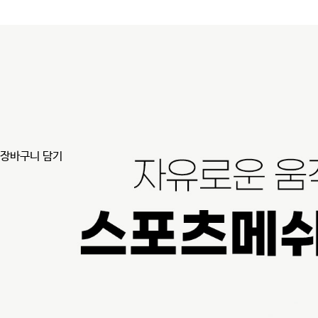
장바구니 담기