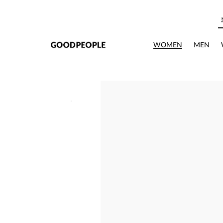
본문으로 바로가기
WOMEN
MEN