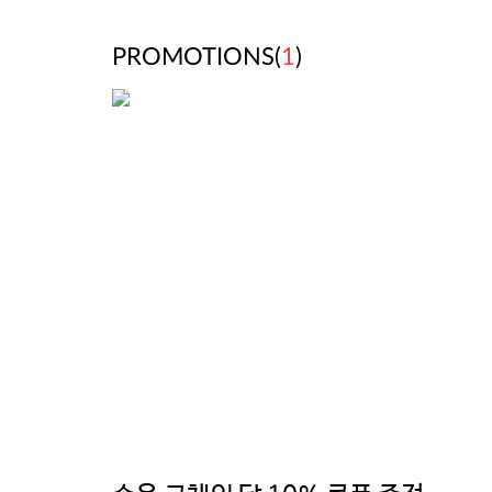
PROMOTIONS(
1
)