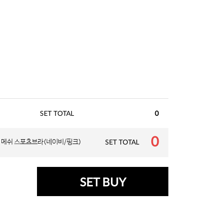
SET TOTAL
0
0
메쉬 스포츠브라(네이비/핑크)
SET TOTAL
SET BUY