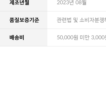
제조년월
2023년 08월
품질보증기준
관련법 및 소비자분쟁
배송비
50,000원 미만 3,00