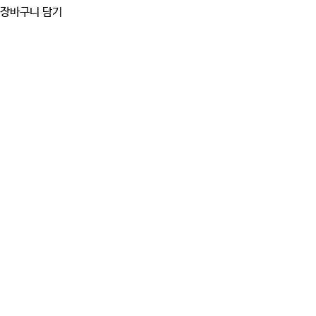
장바구니 담기