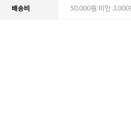
배송비
50,000원 미만 3,00