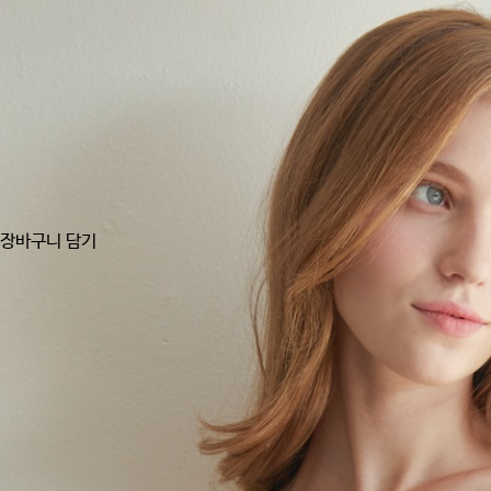
장바구니 담기