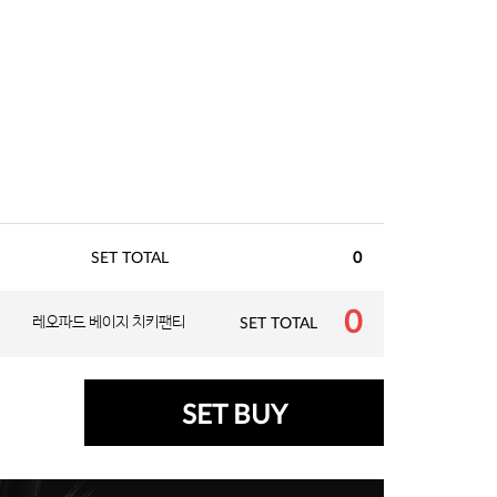
SET TOTAL
0
0
레오파드 베이지 치키팬티
SET TOTAL
SET BUY