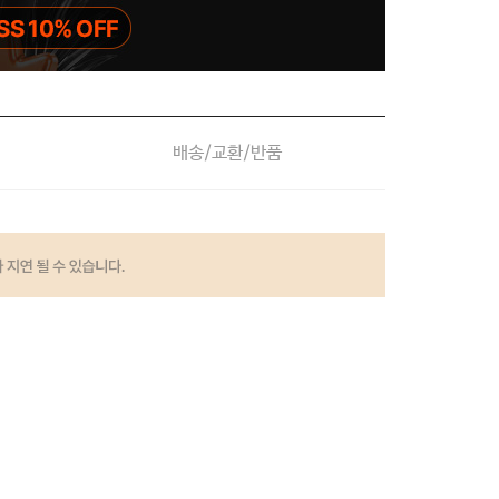
배송/교환/반품