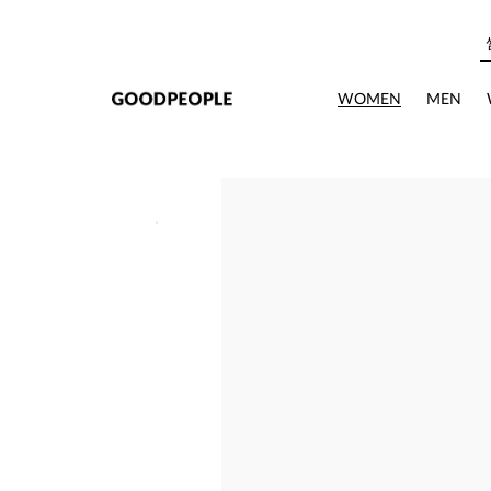
본문으로 바로가기
WOMEN
MEN