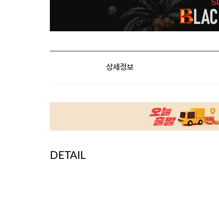
상세정보
DETAIL