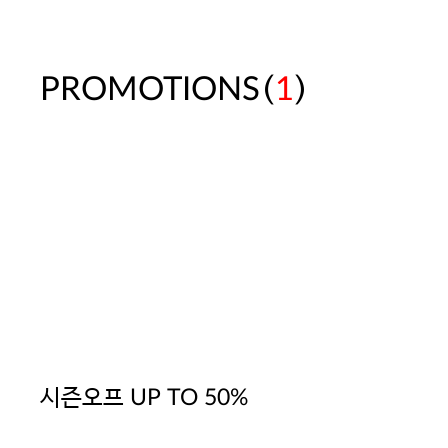
(
)
PROMOTIONS
1
시즌오프 UP TO 50%