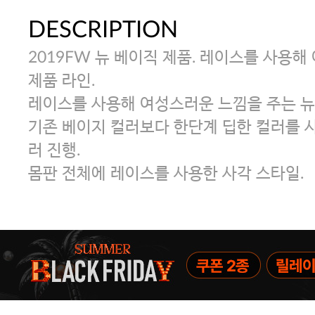
DESCRIPTION
2019FW 뉴 베이직 제품. 레이스를 사용
제품 라인.
레이스를 사용해 여성스러운 느낌을 주는 뉴
기존 베이지 컬러보다 한단계 딥한 컬러를 사
러 진행.
몸판 전체에 레이스를 사용한 사각 스타일.