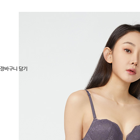
장바구니 담기