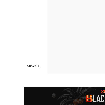
VIEW ALL