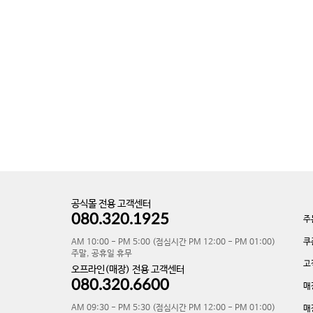
공식몰 전용 고객센터
080.320.1925
주
쿠
AM 10:00 - PM 5:00 (점심시간 PM 12:00 - PM 01:00)
주말, 공휴일 휴무
고
오프라인(매장) 전용 고객센터
080.320.6600
매
AM 09:30 - PM 5:30 (점심시간 PM 12:00 - PM 01:00)
매