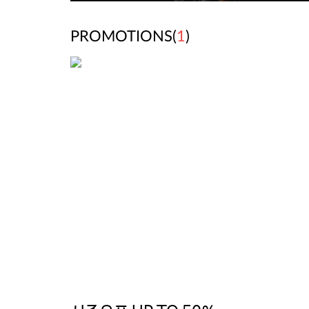
PROMOTIONS(
1
)