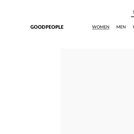
본문으로 바로가기
WOMEN
MEN