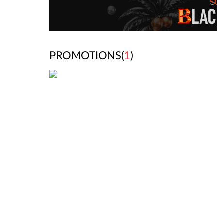
PROMOTIONS(
1
)