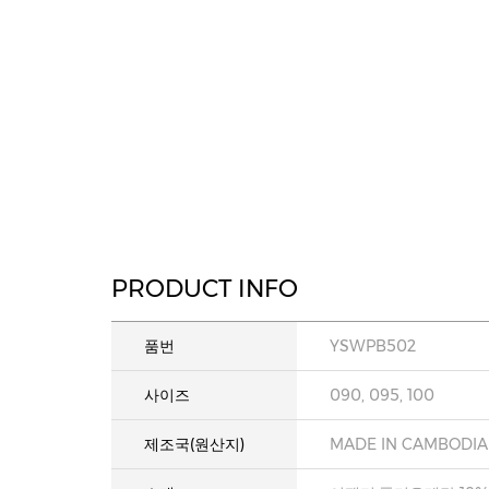
PRODUCT INFO
품번
YSWPB502
사이즈
090, 095, 100
제조국(원산지)
MADE IN CAMBODIA