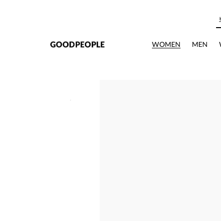
본문으로 바로가기
WOMEN
MEN