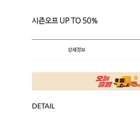
시즌오프 UP TO 50%
상세정보
DETAIL