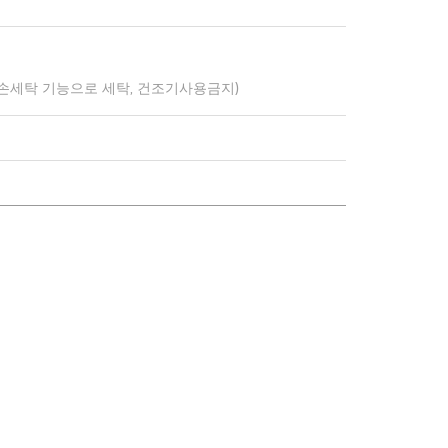
 손세탁 기능으로 세탁, 건조기사용금지)