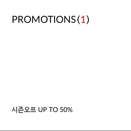
(
)
PROMOTIONS
1
시즌오프 UP TO 50%