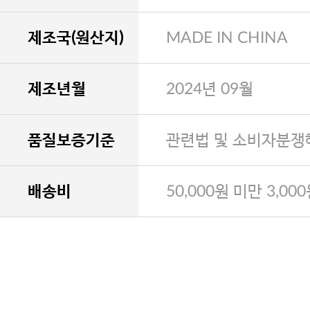
제조국(원산지)
MADE IN CHINA
제조년월
2024년 09월
품질보증기준
관련법 및 소비자분쟁
배송비
50,000원 미만 3,00