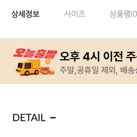
상세정보
사이즈
상품평(
DETAIL