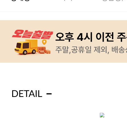
DETAIL