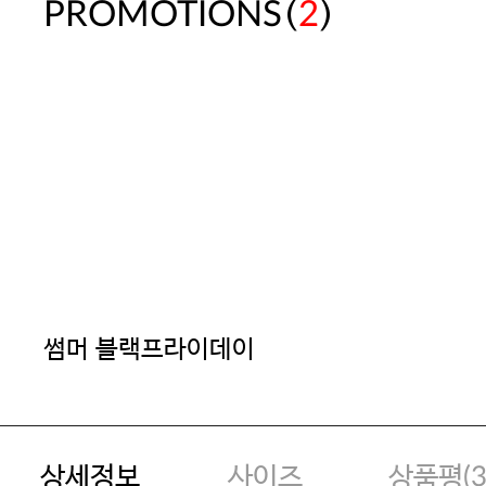
(
)
PROMOTIONS
2
썸머 블랙프라이데이
상세정보
사이즈
상품평(