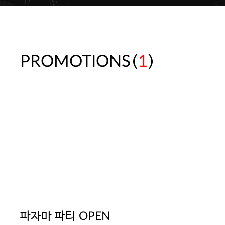
(
)
PROMOTIONS
1
파자마 파티 OPEN