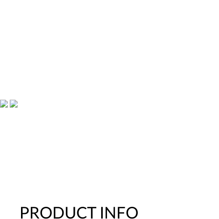
PRODUCT INFO