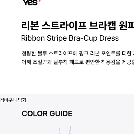
장바구니 담기