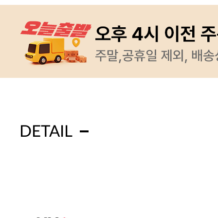
DETAIL