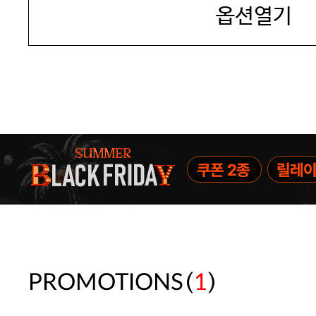
옵션열기
(
)
PROMOTIONS
1