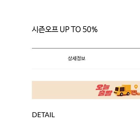
시즌오프 UP TO 50%
상세정보
DETAIL