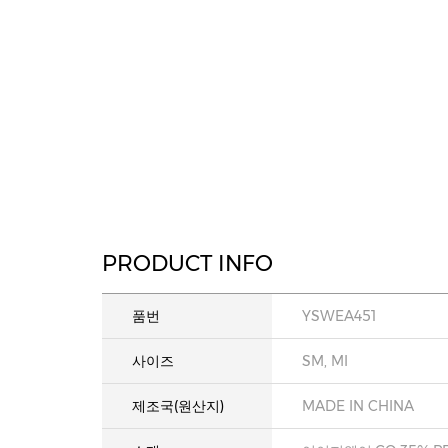
PRODUCT INFO
품번
YSWEA451
사이즈
SM, MI
제조국(원산지)
MADE IN CHINA