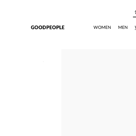
본문으로 바로가기
WOMEN
MEN