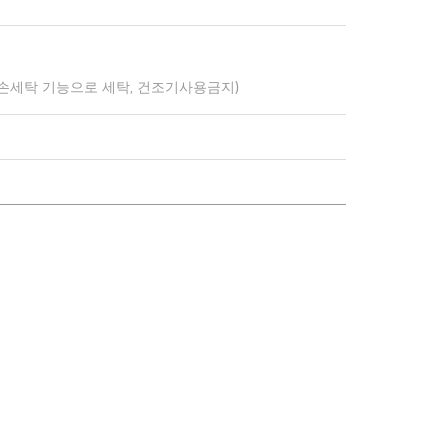
 손세탁 기능으로 세탁, 건조기사용금지)