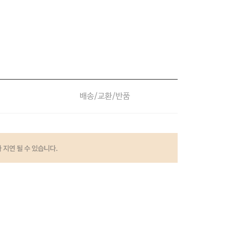
배송/교환/반품