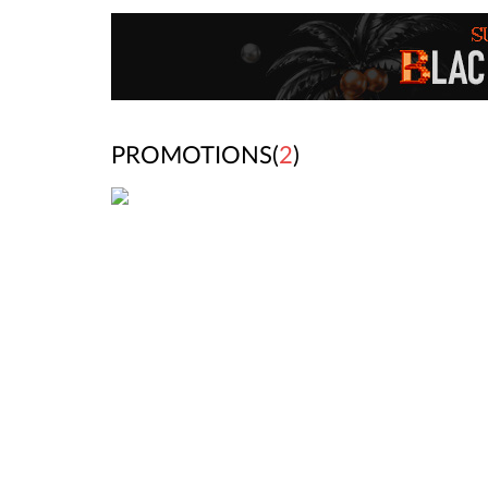
PROMOTIONS(
2
)