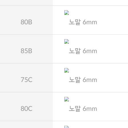
80B
노말 6mm
85B
노말 6mm
75C
노말 6mm
80C
노말 6mm