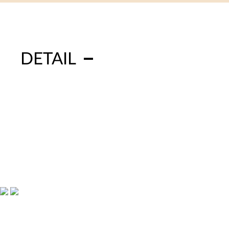
DETAIL