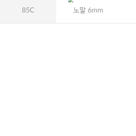
85C
노말 6mm