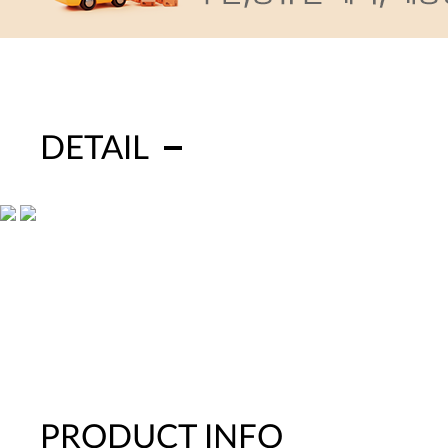
DETAIL
PRODUCT INFO